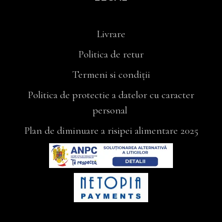
Livrare
Politica de retur
Termeni si condiții
Politica de protectie a datelor cu caracter
personal
Plan de diminuare a risipei alimentare 2025