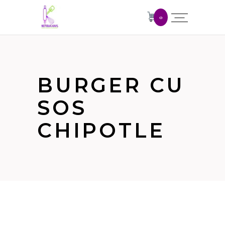
0
BURGER CU
SOS
CHIPOTLE