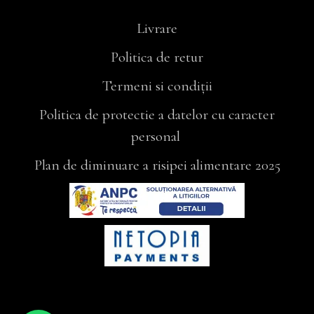
Livrare
Politica de retur
Termeni si condiții
Politica de protectie a datelor cu caracter
personal
Plan de diminuare a risipei alimentare 2025