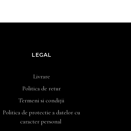
LEGAL
Livrare
Politica de retur
Termeni si condiții
Politica de protectie a datelor cu
caracter personal