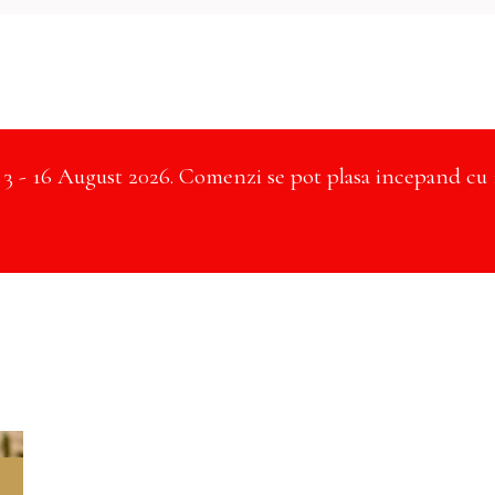
- 16 August 2026. Comenzi se pot plasa incepand cu 