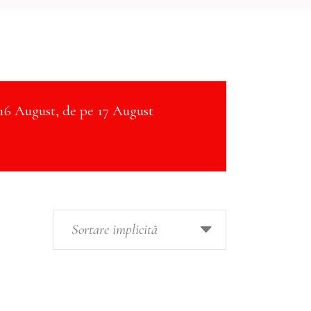
16 August, de pe 17 August
Sortare implicită