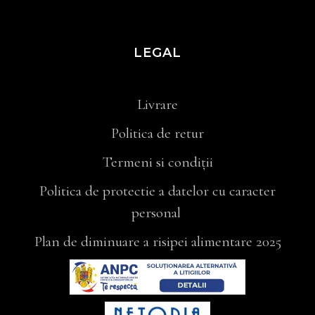
LEGAL
Livrare
Politica de retur
Termeni si condiții
Politica de protectie a datelor cu caracter
personal
Plan de diminuare a risipei alimentare 2025