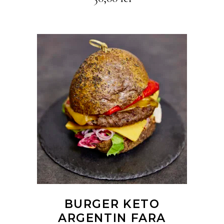
CITEȘTE MAI MULT
BURGER KETO
ARGENTIN FARA