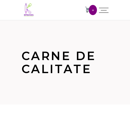
0
CARNE DE
CALITATE