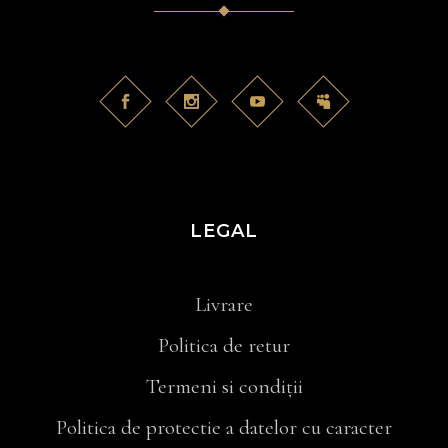
LEGAL
Livrare
Politica de retur
Termeni si condiții
Politica de protectie a datelor cu caracter