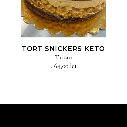
TORT SNICKERS KETO
Torturi
464,00
lei