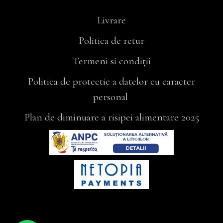
Livrare
Politica de retur
Termeni si condiții
Politica de protectie a datelor cu caracter
personal
Plan de diminuare a risipei alimentare 2025