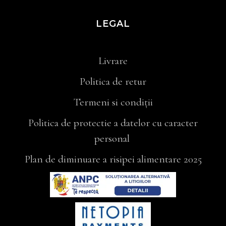
LEGAL
Livrare
Politica de retur
Termeni si condiții
Politica de protectie a datelor cu caracter
personal
Plan de diminuare a risipei alimentare 2025