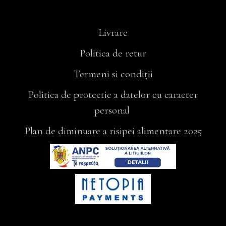
Livrare
Politica de retur
Termeni si condiții
Politica de protectie a datelor cu caracter
personal
Plan de diminuare a risipei alimentare 2025