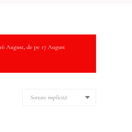
16 August, de pe 17 August
Sortare implicită