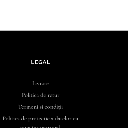
LEGAL
Livrare
Politica de retur
Termeni si condiții
Politica de protectie a datelor cu
caracter personal