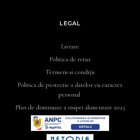
LEGAL
Livrare
Politica de retur
Termeni si condiții
Politica de protectie a datelor cu caracter
personal
Plan de diminuare a risipei alimentare 2025