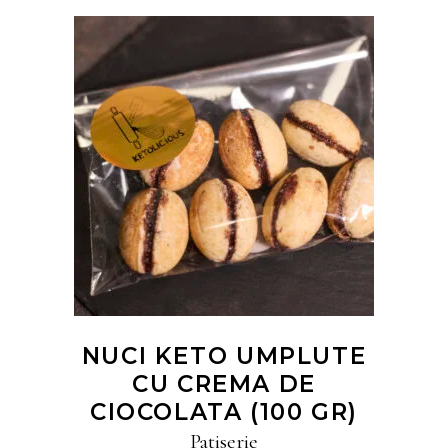
CITEȘTE MAI MULT
NUCI KETO UMPLUTE
CU CREMA DE
CIOCOLATA (100 GR)
Patiserie