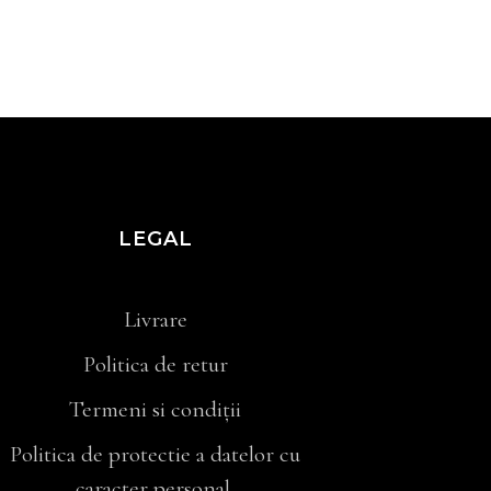
LEGAL
Livrare
Politica de retur
Termeni si condiții
Politica de protectie a datelor cu
caracter personal