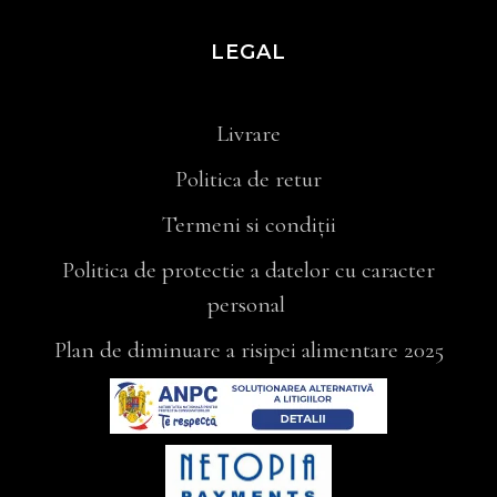
LEGAL
Livrare
Politica de retur
Termeni si condiții
Politica de protectie a datelor cu caracter
personal
Plan de diminuare a risipei alimentare 2025