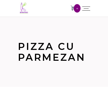
0
PIZZA CU
PARMEZAN