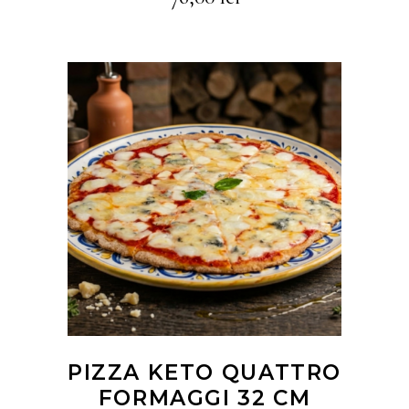
CITEȘTE MAI MULT
PIZZA KETO QUATTRO
FORMAGGI 32 CM