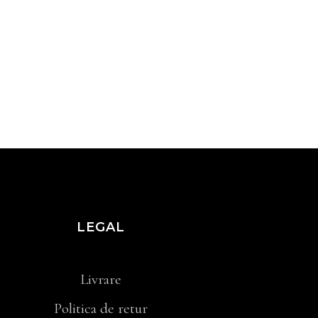
LEGAL
Livrare
Politica de retur