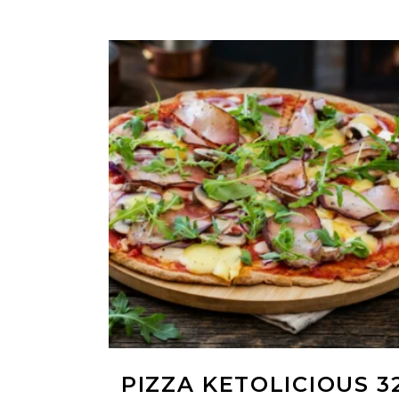
CITEȘTE MAI MULT
PIZZA KETOLICIOUS 3