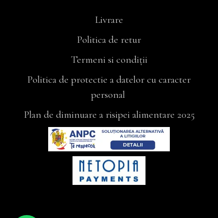
Livrare
Politica de retur
Termeni si condiții
Politica de protectie a datelor cu caracter
personal
Plan de diminuare a risipei alimentare 2025