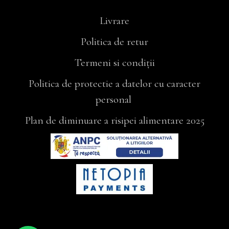
Livrare
Politica de retur
Termeni si condiții
Politica de protectie a datelor cu caracter
personal
Plan de diminuare a risipei alimentare 2025