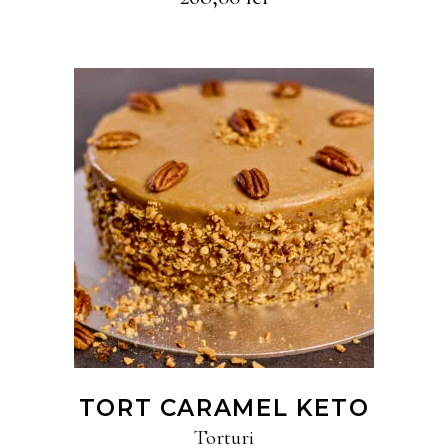
CITEȘTE MAI MULT
TORT CARAMEL KETO
Torturi