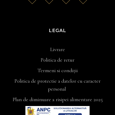
LEGAL
Livrare
Politica de retur
Termeni si condiții
Politica de protectie a datelor cu caracter
personal
Plan de diminuare a risipei alimentare 2025