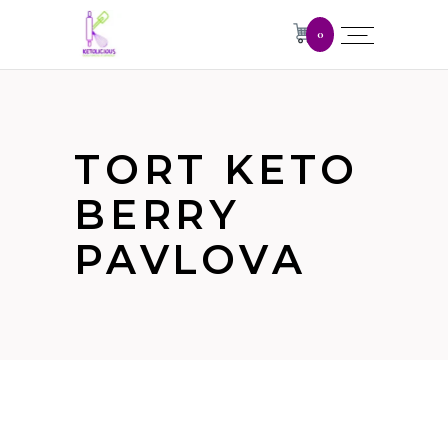
0
TORT KETO
BERRY
PAVLOVA