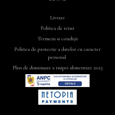
Livrare
Politica de retur
Termeni si condiții
Politica de protectie a datelor cu caracter
personal
Plan de diminuare a risipei alimentare 2025