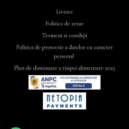
Livrare
Politica de retur
Termeni si condiții
Politica de protectie a datelor cu caracter
personal
Plan de diminuare a risipei alimentare 2025