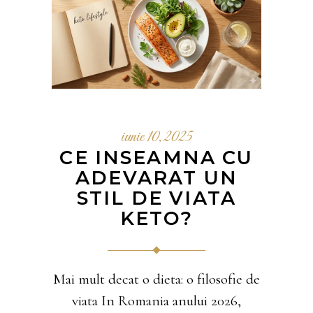
iunie 10, 2025
CE INSEAMNA CU
ADEVARAT UN
STIL DE VIATA
KETO?
Mai mult decat o dieta: o filosofie de
viata In Romania anului 2026,