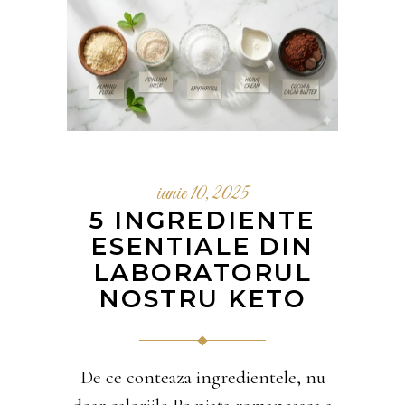
iunie 10, 2025
5 INGREDIENTE
ESENTIALE DIN
LABORATORUL
NOSTRU KETO
De ce conteaza ingredientele, nu